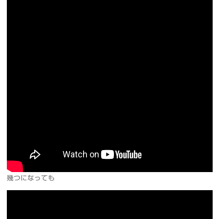
幾つになっても