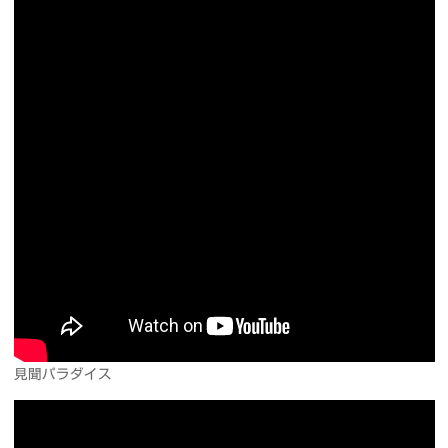
見聞パラダイス