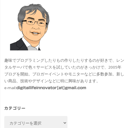
趣味でプログラミングしたりもの作りしたりするのが好きで、レン
タルサーバで色々サービスを試していたのがきっかけで、2005年
ブログを開始。ブロガーイベントやモニターなどに多数参加。新し
い商品、技術やデザインなどに特に興味があります。
e-mail:
digitallifeinnovator[at]gmail.com
カテゴリー
カ
テ