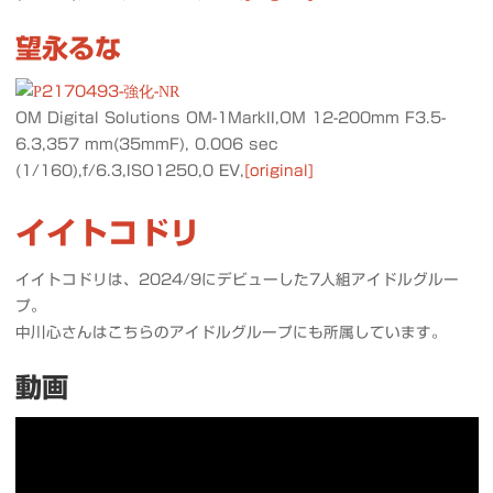
望永るな
OM Digital Solutions OM-1MarkII,OM 12-200mm F3.5-
6.3,357 mm(35mmF), 0.006 sec
(1/160),f/6.3,ISO1250,0 EV,
[original]
イイトコドリ
イイトコドリは、2024/9にデビューした7人組アイドルグルー
プ。
中川心さんはこちらのアイドルグループにも所属しています。
動画