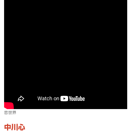
恋世界
中川心