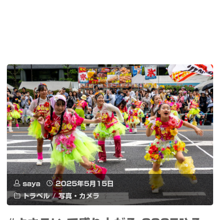
saya
2025年5月15日
トラベル
/
写真・カメラ