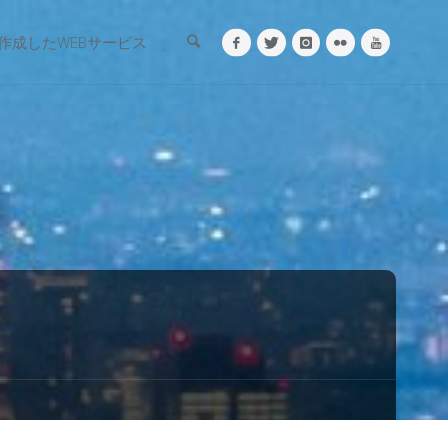
検索
作成したWEBサービス