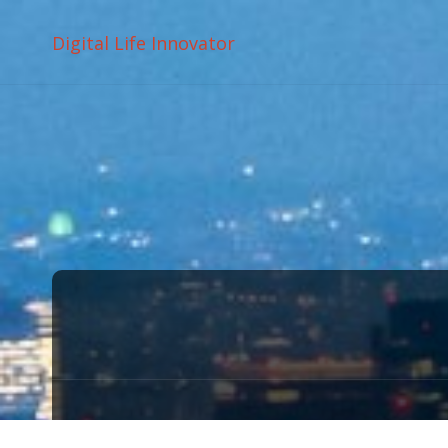
Digital Life Innovator