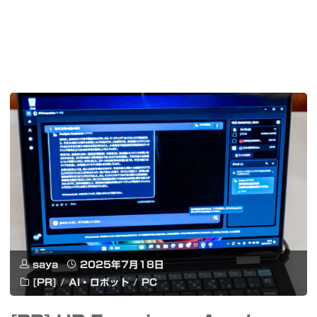
saya
2025年7月18日
[PR]
/
AI・ロボット
/
PC