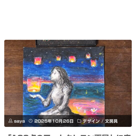
saya
2025年10月26日
デザイン
/
文房具