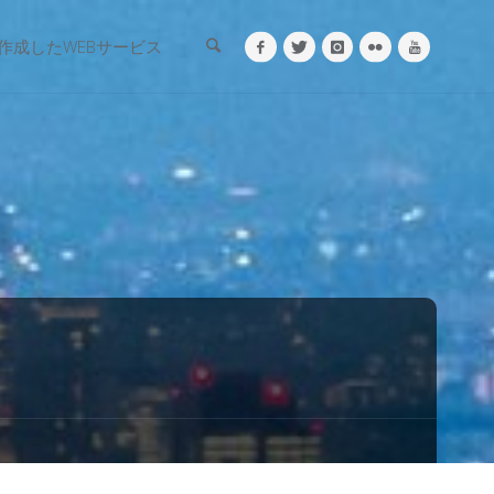
検索
作成したWEBサービス