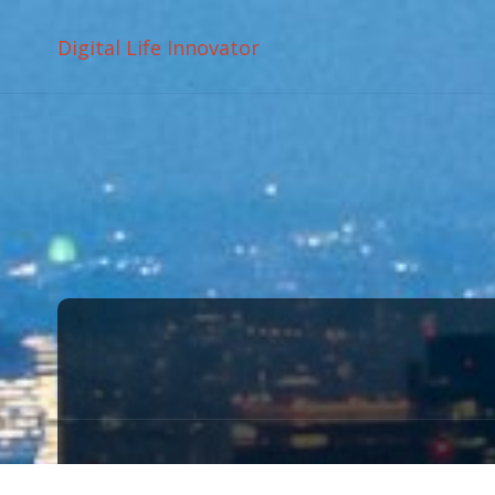
Digital Life Innovator