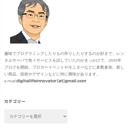
趣味でプログラミングしたりもの作りしたりするのが好きで、レン
タルサーバで色々サービスを試していたのがきっかけで、2005年
ブログを開始。ブロガーイベントやモニターなどに多数参加。新し
い商品、技術やデザインなどに特に興味があります。
e-mail:
digitallifeinnovator[at]gmail.com
カテゴリー
カ
テ
ゴ