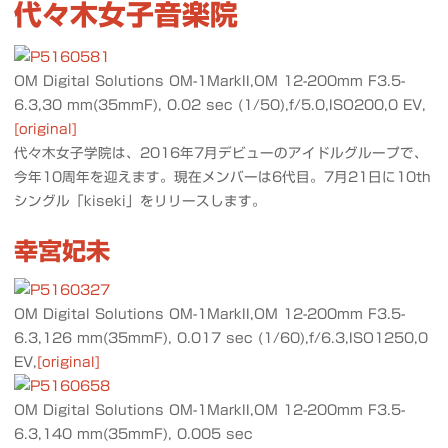
代々木女子音楽院
OM Digital Solutions OM-1MarkII,OM 12-200mm F3.5-
6.3,30 mm(35mmF), 0.02 sec (1/50),f/5.0,ISO200,0 EV,
[original]
代々木女子学院は、2016年7月デビューのアイドルグループで、
今年10周年を迎えます。現在メンバーは6代目。7月21日に10th
シングル「kiseki」をリリースします。
幸宮妃未
OM Digital Solutions OM-1MarkII,OM 12-200mm F3.5-
6.3,126 mm(35mmF), 0.017 sec (1/60),f/6.3,ISO1250,0
EV,
[original]
OM Digital Solutions OM-1MarkII,OM 12-200mm F3.5-
6.3,140 mm(35mmF), 0.005 sec