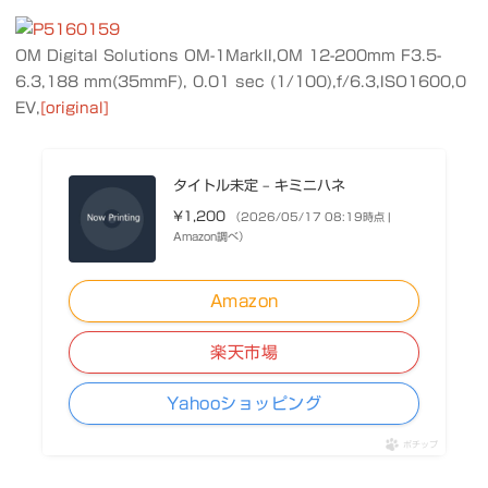
OM Digital Solutions OM-1MarkII,OM 12-200mm F3.5-
6.3,188 mm(35mmF), 0.01 sec (1/100),f/6.3,ISO1600,0
EV,
[original]
タイトル未定 – キミニハネ
¥1,200
（2026/05/17 08:19時点 |
Amazon調べ）
Amazon
楽天市場
Yahooショッピング
ポチップ