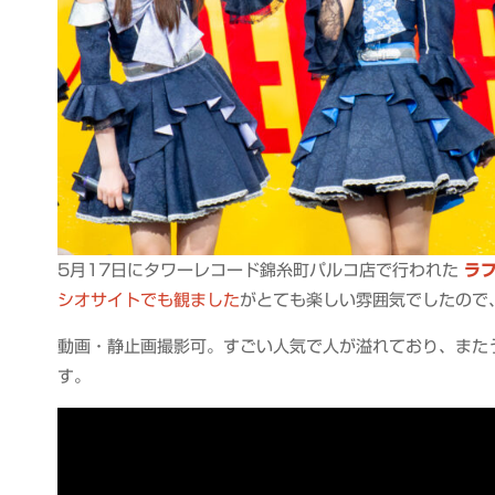
5月17日にタワーレコード錦糸町パルコ店で行われた
ラ
シオサイトでも観ました
がとても楽しい雰囲気でしたので
動画・静止画撮影可。すごい人気で人が溢れており、また
す。