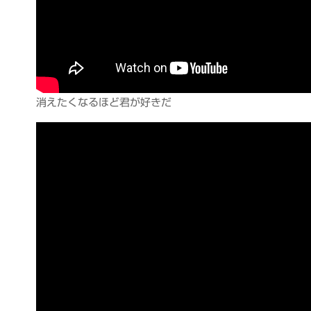
消えたくなるほど君が好きだ