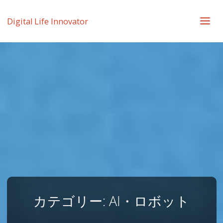
Digital Life Innovator
カテゴリー:
AI・ロボット