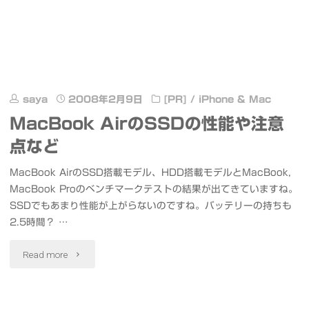
saya
2008年2月9日
[PR]
/
iPhone & Mac
MacBook AirのSSDの性能や注意
点など
MacBook AirのSSD搭載モデル、HDD搭載モデルとMacBook,
MacBook Proのベンチマークテストの結果が出てきていますね。
SSDでもあまり性能が上がらないのですね。バッテリーの持ちも
2.5時間？ …
"MacBook
Read more
Air
の