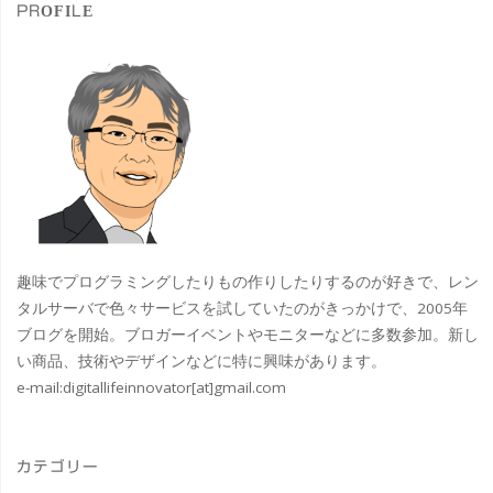
PROFILE
趣味でプログラミングしたりもの作りしたりするのが好きで、レン
タルサーバで色々サービスを試していたのがきっかけで、2005年
ブログを開始。ブロガーイベントやモニターなどに多数参加。新し
い商品、技術やデザインなどに特に興味があります。
e-mail:
digitallifeinnovator[at]gmail.com
カテゴリー