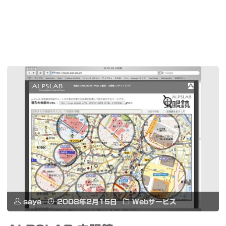
saya
2008年2月15日
Webサービス