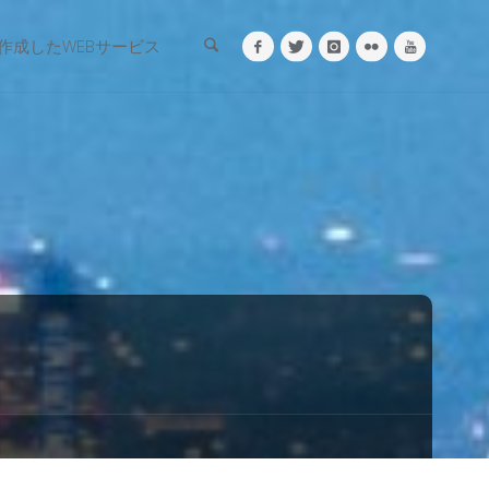
検索
作成したWEBサービス