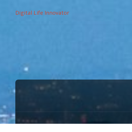
Digital Life Innovator