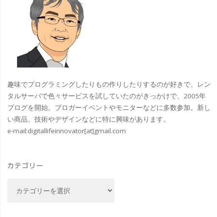
り
趣味でプログラミングしたりもの作りしたりするのが好きで、レン
タルサーバで色々サービスを試していたのがきっかけで、2005年
ブログを開始。ブロガーイベントやモニターなどに多数参加。新し
い商品、技術やデザインなどに特に興味があります。
e-mail:
digitallifeinnovator[at]gmail.com
カテゴリー
カ
テ
ゴ