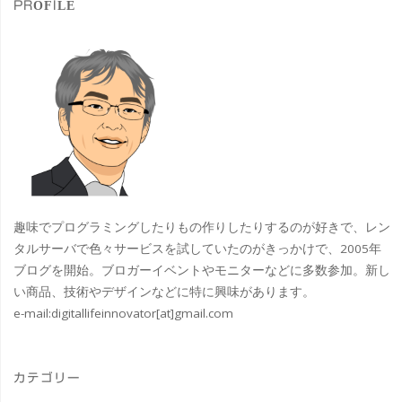
PROFILE
き
ま
し
た"
趣味でプログラミングしたりもの作りしたりするのが好きで、レン
タルサーバで色々サービスを試していたのがきっかけで、2005年
ブログを開始。ブロガーイベントやモニターなどに多数参加。新し
い商品、技術やデザインなどに特に興味があります。
e-mail:
digitallifeinnovator[at]gmail.com
カテゴリー