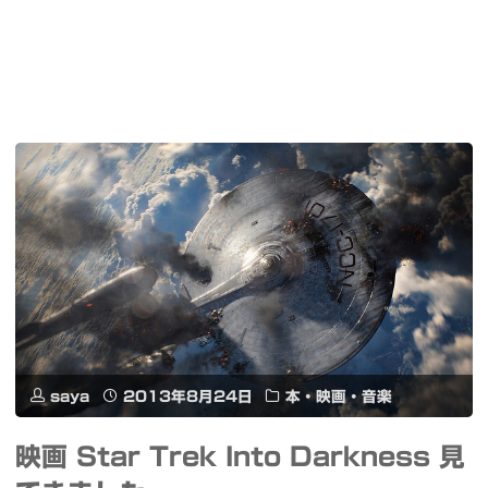
saya
2013年8月24日
本・映画・音楽
映画 Star Trek Into Darkness 見