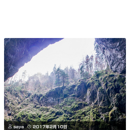
saya
2017年2月10日