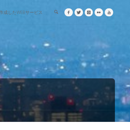
検索
作成したWEBサービス