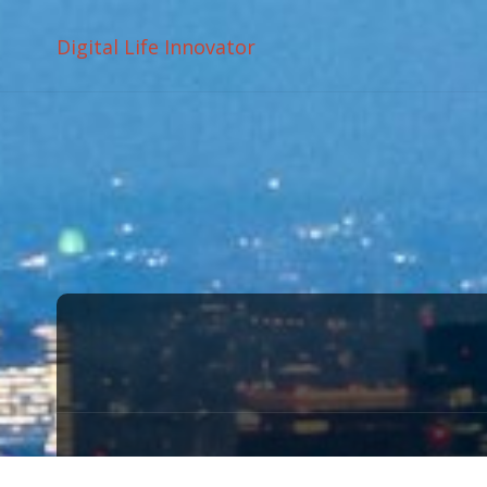
Digital Life Innovator