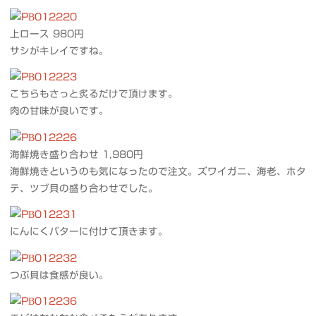
上ロース 980円
サシがキレイですね。
こちらもさっと炙るだけで頂けます。
肉の甘味が良いです。
海鮮焼き盛り合わせ 1,980円
海鮮焼きというのも気になったので注文。ズワイガニ、海老、ホタ
テ、ツブ貝の盛り合わせでした。
にんにくバターに付けて頂きます。
つぶ貝は食感が良い。