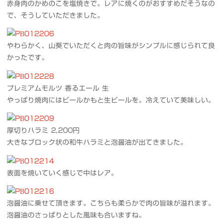
赤身肉のかめのこを塩焼きで。レアに焼くのがおすすめだそうなの
で、そうしていただきました。
やわらかく、山葵でいただくと肉の旨味がシンプルに感じられて良
かったです。
プレミアムモルツ 香るエール 生
やっぱり焼肉にはビールかもと生ビールを。冷えていて美味しい。
厚切りハラミ 2,200円
大きなブロック状の和牛ハラミと泡醤油が出てきました。
表面を焼いていく感じで中はレア。
泡醤油に乗せて頂きます。こちらも柔らかで肉の旨味が溢れます。
泡醤油のさっぱりとした風味も合いますね。