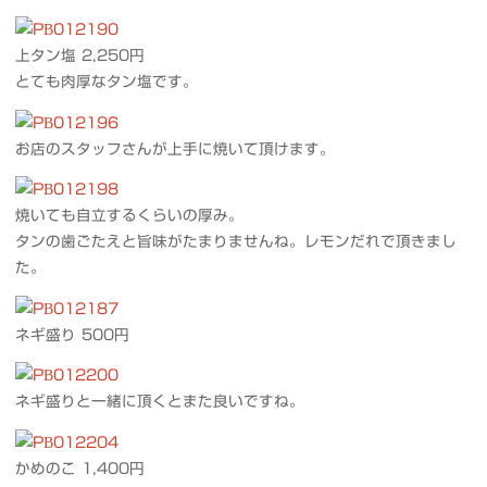
上タン塩 2,250円
とても肉厚なタン塩です。
お店のスタッフさんが上手に焼いて頂けます。
焼いても自立するくらいの厚み。
タンの歯ごたえと旨味がたまりませんね。レモンだれで頂きまし
た。
ネギ盛り 500円
ネギ盛りと一緒に頂くとまた良いですね。
かめのこ 1,400円