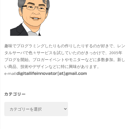
趣味でプログラミングしたりもの作りしたりするのが好きで、レン
タルサーバで色々サービスを試していたのがきっかけで、2005年
ブログを開始。ブロガーイベントやモニターなどに多数参加。新し
い商品、技術やデザインなどに特に興味があります。
e-mail:
digitallifeinnovator[at]gmail.com
カテゴリー
カ
テ
ゴ
リ