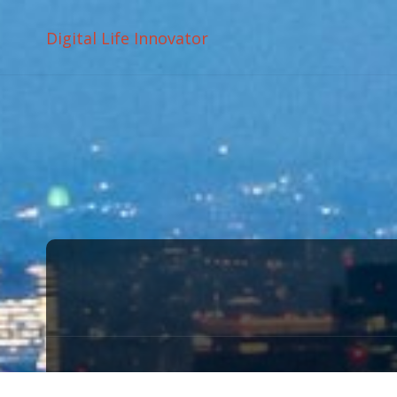
Digital Life Innovator