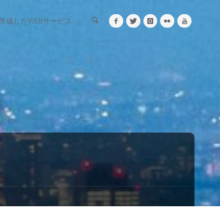
検索
作成したWEBサービス