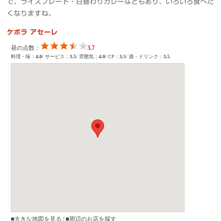
で、ライスプレート・日替わりカレーなどもあり、いろいろ食べた
くなりますね。
ケボラ アセーレ