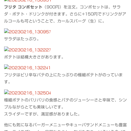
フリタ コンボセット
（900円）を注文。コンボセットは、サラ
ダ・ポテト・ドリンクが付きます。さらに+150円でドリンクがア
ルコールも可ということで、カールスバーグ（生）に。
サラダはたっぷり。
ポテトは結構大きさがあります。
フリタはピリ辛なパテの上にたっぷりの極細ポテトがのっていま
す。
極細ポテトのパリパリの食感とパテのジューシーさと辛味で、シン
プルながらとても美味しいです。
スライダーですが、満足感がありました。
他にも気になるバーガーメニューやキューバサンドメニューも豊富