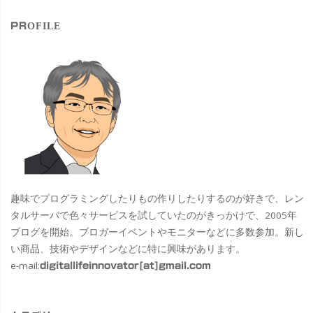
象
PROFILE
趣味でプログラミングしたりもの作りしたりするのが好きで、レン
タルサーバで色々サービスを試していたのがきっかけで、2005年
ブログを開始。ブロガーイベントやモニターなどに多数参加。新し
い商品、技術やデザインなどに特に興味があります。
e-mail:
digitallifeinnovator[at]gmail.com