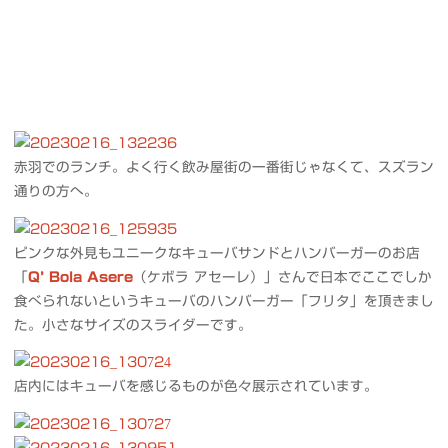
赤羽でのランチ。よく行く飲み屋街の一番街じゃなくて、スズラン
通りの方へ。
ピンクな外見もユニークなキューバサンドとハンバーガーのお店
「
Q’ Bola Asere
（ケボラ アセーレ）」さんで日本でここでしか
食べられないというキューバのハンバーガー「フリタ」を頂きまし
た。小さなサイズのスライダーです。
店内にはキューバを感じるものが色々展示されています。