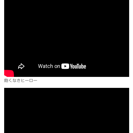
飽くなきヒーロー