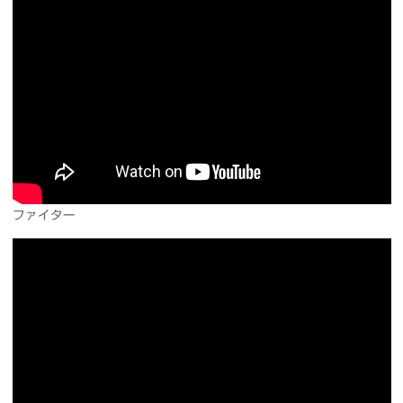
ファイター