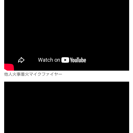
他人火事着火マイクファイヤー