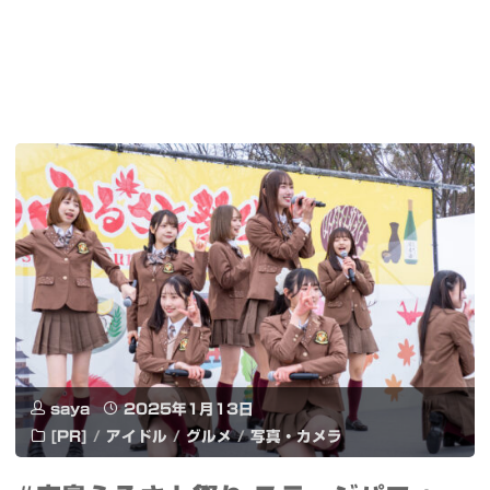
saya
2025年1月13日
[PR]
/
アイドル
/
グルメ
/
写真・カメラ