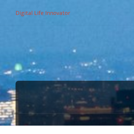
Digital Life Innovator