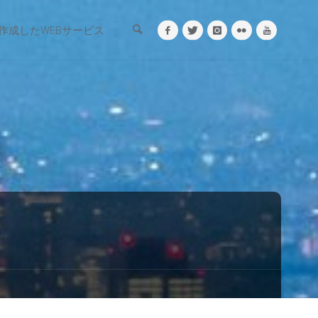
検索
作成したWEBサービス