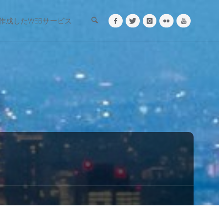
検索
作成したWEBサービス