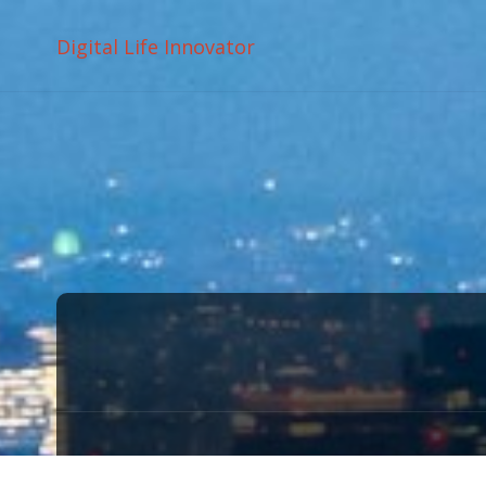
Digital Life Innovator