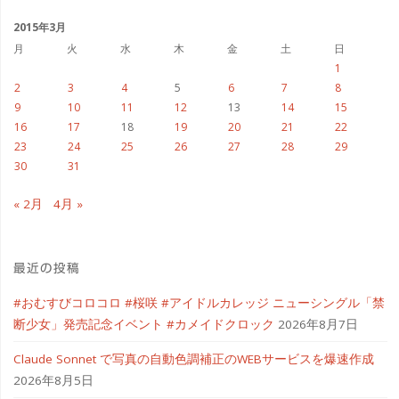
イ
ブ
2015年3月
月
火
水
木
金
土
日
1
2
3
4
5
6
7
8
9
10
11
12
13
14
15
16
17
18
19
20
21
22
23
24
25
26
27
28
29
30
31
« 2月
4月 »
最近の投稿
#おむすびコロコロ #桜咲 #アイドルカレッジ ニューシングル「禁
断少女」発売記念イベント #カメイドクロック
2026年8月7日
Claude Sonnet で写真の自動色調補正のWEBサービスを爆速作成
2026年8月5日