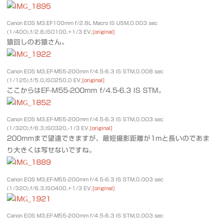
Canon EOS M3,EF100mm f/2.8L Macro IS USM,0.003 sec
(1/400),f/2.8,ISO100,+1/3 EV,
[original]
猿回しのお猿さん。
Canon EOS M3,EF-M55-200mm f/4.5-6.3 IS STM,0.008 sec
(1/125),f/5.0,ISO250,0 EV,
[original]
ここからはEF-M55-200mm f/4.5-6.3 IS STM。
Canon EOS M3,EF-M55-200mm f/4.5-6.3 IS STM,0.003 sec
(1/320),f/6.3,ISO320,-1/3 EV,
[original]
200mmまで望遠できますが、最短撮影距離が1mと長いのであま
り大きくは写せないですね。
Canon EOS M3,EF-M55-200mm f/4.5-6.3 IS STM,0.003 sec
(1/320),f/6.3,ISO400,+1/3 EV,
[original]
Canon EOS M3,EF-M55-200mm f/4.5-6.3 IS STM,0.003 sec