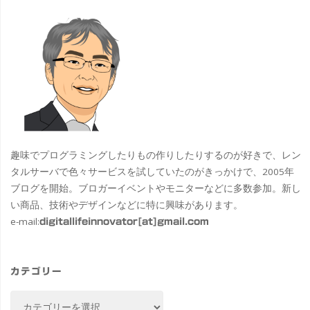
趣味でプログラミングしたりもの作りしたりするのが好きで、レン
タルサーバで色々サービスを試していたのがきっかけで、2005年
ブログを開始。ブロガーイベントやモニターなどに多数参加。新し
い商品、技術やデザインなどに特に興味があります。
e-mail:
digitallifeinnovator[at]gmail.com
カテゴリー
カ