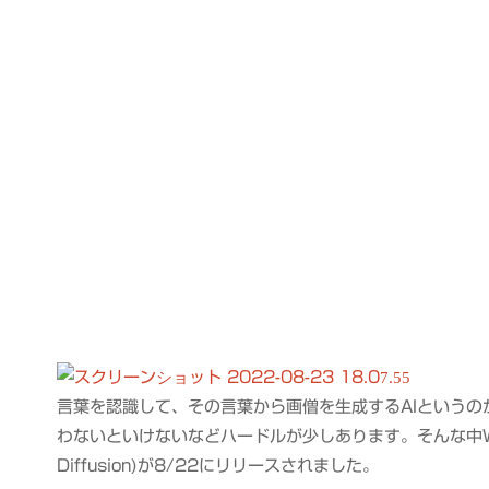
言葉を認識して、その言葉から画僧を生成するAIというのが出て
わないといけないなどハードルが少しあります。そんな中
Diffusion)が8/22にリリースされました。