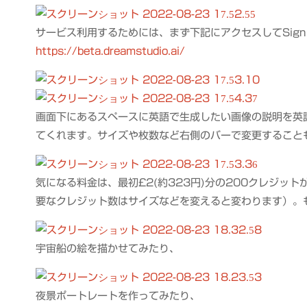
サービス利用するためには、まず下記にアクセスしてSign 
https://beta.dreamstudio.ai/
画面下にあるスペースに英語で生成したい画像の説明を英
てくれます。サイズや枚数など右側のバーで変更すること
気になる料金は、最初£2(約323円)分の200クレジッ
要なクレジット数はサイズなどを変えると変わります）。
宇宙船の絵を描かせてみたり、
夜景ポートレートを作ってみたり、