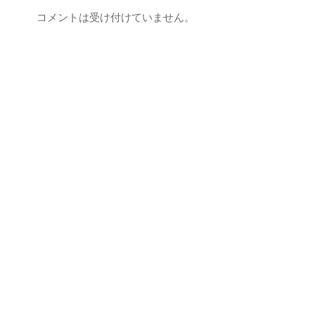
コメントは受け付けていません。