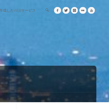
検索
作成したWEBサービス