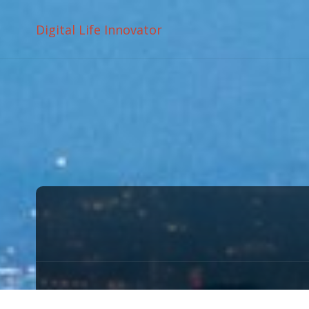
Digital Life Innovator