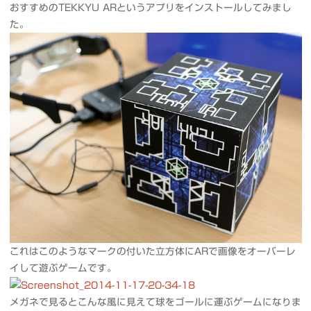
おすすめのTEKKYU ARというアプリをインストールしてみまし
た。
これはこのようなマークの付いた立方体にARで画像をオーバーレ
イして遊ぶゲームです。
メガネで見るとこんな風に見えて球をゴールに運ぶゲームになりま