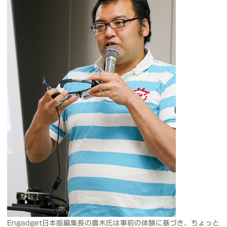
Engadget日本版編集長の鷹木氏は事前の体験に基づき、ちょっと