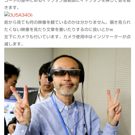
コードの途中にあるイヤフォン接続部にイヤフォンを挿して音を聴
きます。
前から見ても何の映像を観ているのかは分かりません。覗き見られ
たくない映像を見たり文章を書いたりするのに良いとかw
左下にカメラも付いています。カメラ使用中はインジケーターが点
滅します。