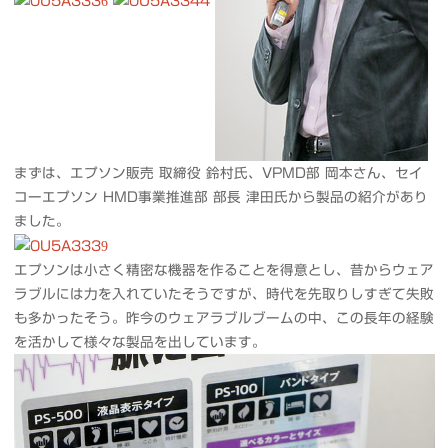
まずは、エプソン販売 取締役 鈴村氏、VPMD部 岡本さん、セイ
コーエプソン HMD事業推進部 部長 津田氏から製品の紹介があり
ました。
エプソンは小さく精密な機器を作ることを得意とし、昔からウェア
ラブルには力を入れていたそうですが、時代を先取りしすぎて失敗
も多かったそう。昨今のウェアラブルブームの中、この長年の経験
を活かして様々な製品を出しています。