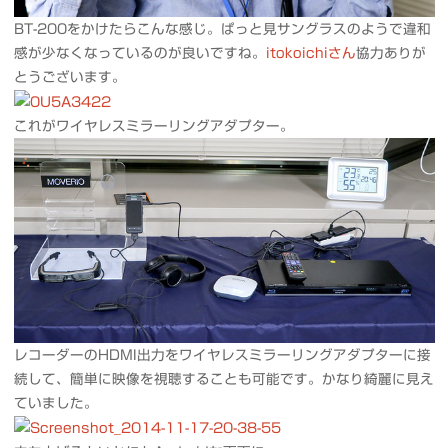
BT-200をかけたらこんな感じ。ぱっと見サングラスのようで違和
感が少なくなっているのが良いですね。
itokoichiさん
協力ありが
とうございます。
これがワイヤレスミラーリングアダプター。
レコーダーのHDMI出力をワイヤレスミラーリングアダプターに接
続して、簡単に映像を視聴することも可能です。かなり綺麗に見え
ていました。