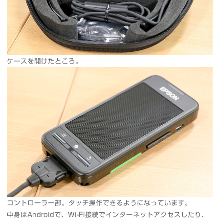
ケースを開けたところ。
コントローラー部。タッチ操作できるようになっています。
中身はAndroidで、Wi-Fi接続でインターネットアクセスしたり、