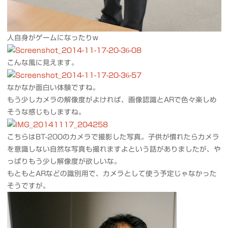
人自身がゲームになったりw
こんな風に見えます。
なかなか面白い体験ですね。
もう少しカメラの解像度がよければ、画像認識とARで色々楽しめ
そうな感じもしますね。
こちらはBT-200のカメラで撮影した写真。子供が慣れたらカメラ
を意識しない自然な写真も撮れますよという話がありましたが、や
っぱりもう少し解像度が欲しいな。
もともとARなどの識別用で、カメラとして使う予定じゃなかった
そうですが。