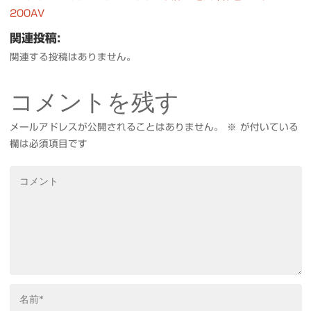
200AV
関連投稿:
関連する投稿はありません。
コメントを残す
メールアドレスが公開されることはありません。
※
が付いている
欄は必須項目です