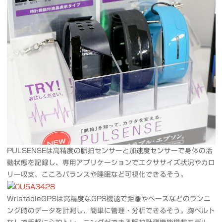
PULSENSEは高精度の脈拍センサーと加速度センサーで身体の活
動状態を記録し、専用アプリケーションでエクササイズ状況やカロ
リー収支、こころバランスや睡眠など可視化できるそう。
WristableGPSは高精度なGPS機能で距離やペースなどのランニ
ング時のデータを計測し、簡単に管理・分析できるそう。胸ベルト