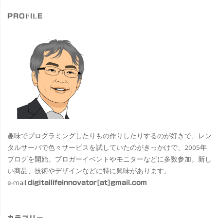
象
PROFILE
趣味でプログラミングしたりもの作りしたりするのが好きで、レン
タルサーバで色々サービスを試していたのがきっかけで、2005年
ブログを開始。ブロガーイベントやモニターなどに多数参加。新し
い商品、技術やデザインなどに特に興味があります。
e-mail:
digitallifeinnovator[at]gmail.com
カテゴリー