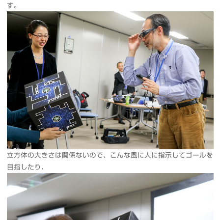
す。
立方体の大きさは関係ないので、こんな風に人に指示してゴールを
目指したり、