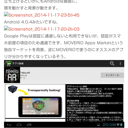
立ち上げるといかにもAndroidな画面に。
頭を動かすと背景が動きます。
Android 4.0.4みたいですね。
Google Playは認証に通過しないと利用できないが、認証がスマ
ホ前提の項目のため通過できず、MOVERIO Apps Marketという
独自マーケットを用意。逆にMOVERIOで使うのにオススメのアプ
リが分かりやすくなっているそう。