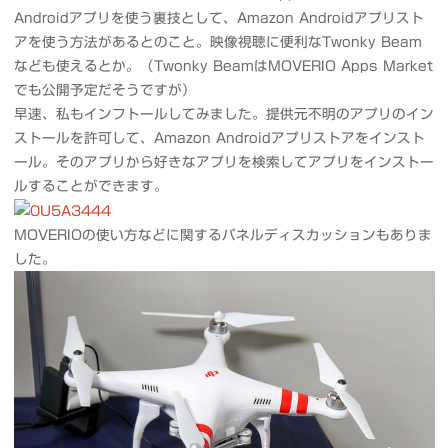
Androidアプリを使う裏技として、Amazon Androidアプリスト
アを使う方法があるとのこと。映像視聴に便利なTwonky Beam
なども使えるとか。（Twonky BeamはMOVERIO Apps Market
でも公開予定だそうですが）
早速、私もインフトールしてみました。提供元不明のアプリのイン
ストールを許可して、Amazon Androidアプリストアをインスト
ール。そのアプリから好きなアプリを検索してアプリをインストー
ルすることができます。
MOVERIOの使い方などに関するパネルディスカッションもありま
した。