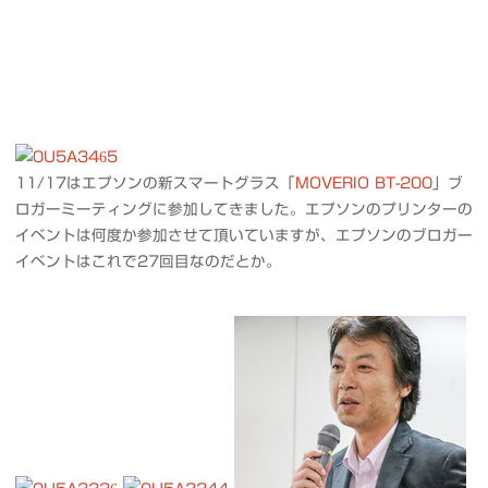
11/17はエプソンの新スマートグラス「
MOVERIO BT-200
」ブ
ロガーミーティングに参加してきました。エプソンのプリンターの
イベントは何度か参加させて頂いていますが、エプソンのブロガー
イベントはこれで27回目なのだとか。