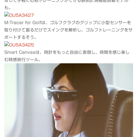
なしで手軽に心拍トレーニングができる脈拍計測機能搭載モデル
も。
M-Tracer for Golfは、ゴルフクラブのグリップに小型センサーを
取り付けて振るだけでスイングを解析し、ゴルフトレーニングをサ
ポートするそう。
Smart Canvasは、時計をもっと自由に表現し、時間を感じ楽し
む時感旅行ツール。