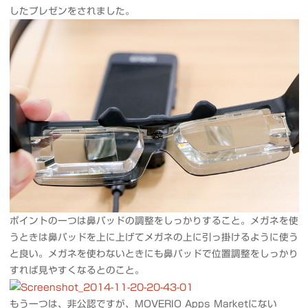
したプレゼンをされました。
ポイントの一つは鼻パッドの調整をしっかりすること。メガネを使
うときは鼻パッドを上に上げてメガネの上に引っ掛けるように使う
と良い。メガネを使わないときにも鼻パッドで位置調整をしっかり
すれば見やすくなるとのこと。
もう一つは、非公認ですが、MOVERIO Apps Marketにない