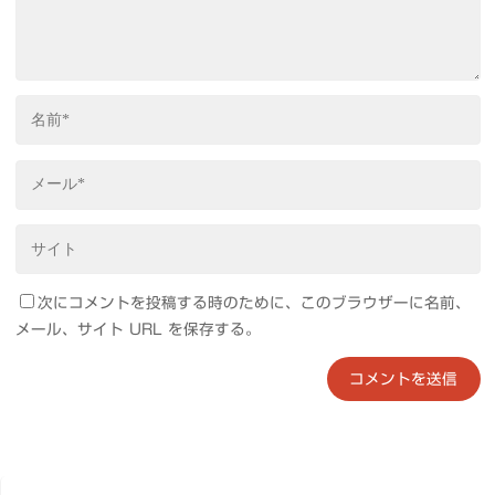
次にコメントを投稿する時のために、このブラウザーに名前、
メール、サイト URL を保存する。