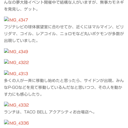
んなの夢大陸イベント開催中で結構な人がいますが、無事カモネギ
を発見し、ゲット。
フジテレビの球体展望室に合わせてか、近くにはマルマイン、ビリ
リダマ、コイル、レアコイル、ニョロモなど丸いポケモンが多数が
出現していました。
多くの人が一斉に移動し始めたと思ったら、サイドンが出現。みん
なP-GOなどを見て移動しているんだなと思いつつ、その人を動か
す力にも感心したり。
ランチは、TACO BELL アクアシティお台場店へ。