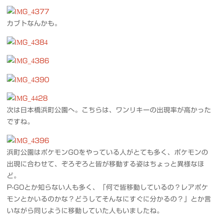
カブトなんかも。
次は日本橋浜町公園へ。こちらは、ワンリキーの出現率が高かった
ですね。
浜町公園はポケモンGOをやっている人がとても多く、ポケモンの
出現に合わせて、ぞろぞろと皆が移動する姿はちょっと異様なほ
ど。
P-GOとか知らない人も多く、「何で皆移動しているの？レアポケ
モンとかいるのかな？どうしてそんなにすぐに分かるの？」とか言
いながら同じように移動していた人もいましたね。