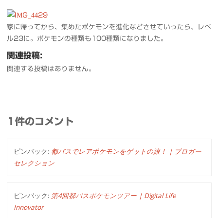
家に帰ってから、集めたポケモンを進化などさせていったら、レベ
ル23に。ポケモンの種類も100種類になりました。
関連投稿:
関連する投稿はありません。
1件のコメント
ピンバック:
都バスでレアポケモンをゲットの旅！ | ブロガー
セレクション
ピンバック:
第4回都バスポケモンツアー | Digital Life
Innovator