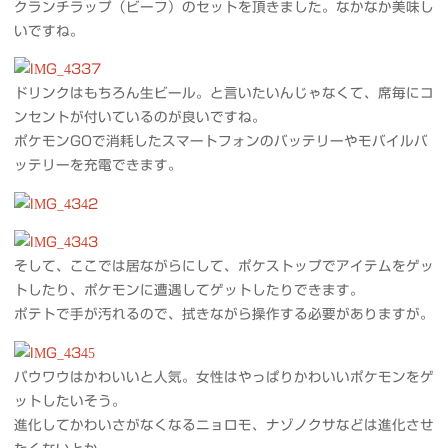
クランチラップ（ビーフ）のセットを頂きました。なかなか美味し
いですね。
ドリンクはもちろん生ビール。と言いたいんじゃなくて、席毎にコ
ンセントが付いているのが良いですね。
ポケモンGOで消耗したスマートフォンのバッテリーやモバイルバ
ッテリーを充電できます。
そして、ここでは居ながらにして、ポケストップでアイテムをゲッ
トしたり、ポケモンに遭遇してゲットしたりできます。
ポテトで手が汚れるので、拭きながら操作する必要がありますが。
パウワウはかわいいと人気。女性はやっぱりかわいいポケモンをゲ
ットしたいそう。
進化してかわいさがなくなるニョロモ、ナゾノクサなどは進化させ