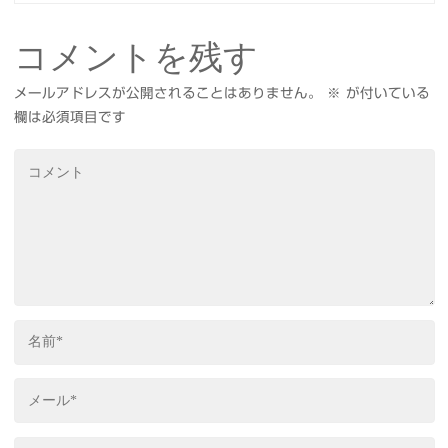
コメントを残す
メールアドレスが公開されることはありません。
※
が付いている
欄は必須項目です