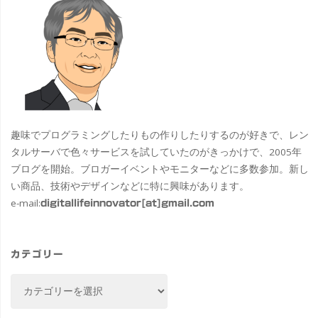
趣味でプログラミングしたりもの作りしたりするのが好きで、レン
タルサーバで色々サービスを試していたのがきっかけで、2005年
ブログを開始。ブロガーイベントやモニターなどに多数参加。新し
い商品、技術やデザインなどに特に興味があります。
e-mail:
digitallifeinnovator[at]gmail.com
カテゴリー
カ
テ
ゴ