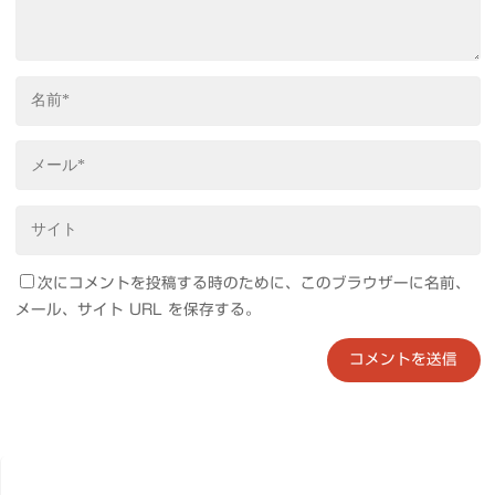
次にコメントを投稿する時のために、このブラウザーに名前、
メール、サイト URL を保存する。