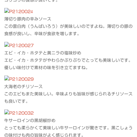
薄切り豚肉の辛みソース
この雲白肉（うんぱいろう）が美味しいのですよね。薄切りの豚の
食感が良いし、辛味が食欲を増します。
エビ・イカ・ホタテと黄ニラの塩味炒め
エビ・イカ・ホタテがやわらかぷりぷりでとっても美味しいです。
優しい味付けで素材の味を引き立てますね。
大海老のチリソース
このエビもまた美味しい。辛味よりも旨味が感じられるチリソース
も良いです。
牛サーロインの黒胡椒炒め
とっても柔らかくて美味しい牛サーロインが驚きです。黒こしょう
の味付けも肉の旨味がよく感じられます。