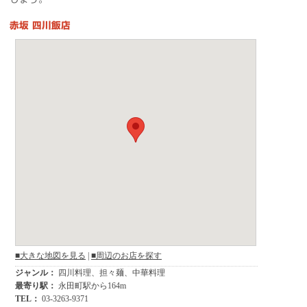
赤坂 四川飯店