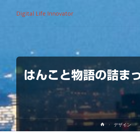
Digital Life Innovator
はんこと物語の詰まっ
ホ
デザイン
ー
ム