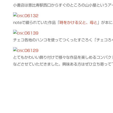
小書店は恵比寿駅西口からすぐのところの山小屋というアー
noteで綴られていた作品「
時をかける父と、母と
」が本に
チェコ各地のハンコを使ってつくったすごろく「チェコろ
とてもかわいい飾り付けで様々な作品を楽しめるコンパク
などさせていただきました。興味ある方はぜひ立ち寄って