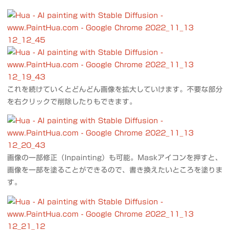
これを続けていくとどんどん画像を拡大していけます。不要な部分
を右クリックで削除したりもできます。
画像の一部修正（Inpainting）も可能。Maskアイコンを押すと、
画像を一部を塗ることができるので、書き換えたいところを塗りま
す。