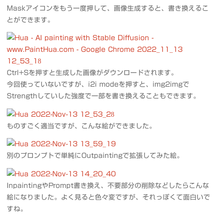
Maskアイコンをもう一度押して、画像生成すると、書き換えるこ
とができます。
Ctrl+Sを押すと生成した画像がダウンロードされます。
今回使っていないですが、i2i modeを押すと、img2imgで
Strengthしていした強度で一部を書き換えることもできます。
ものすごく適当ですが、こんな絵ができました。
別のプロンプトで単純にOutpaintingで拡張してみた絵。
InpaintingやPrompt書き換え、不要部分の削除などしたらこんな
絵になりました。よく見ると色々変ですが、それっぽくて面白いで
すね。