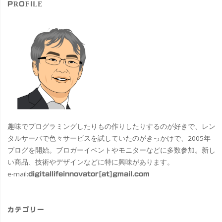
PROFILE
趣味でプログラミングしたりもの作りしたりするのが好きで、レン
タルサーバで色々サービスを試していたのがきっかけで、2005年
ブログを開始。ブロガーイベントやモニターなどに多数参加。新し
い商品、技術やデザインなどに特に興味があります。
e-mail:
digitallifeinnovator[at]gmail.com
カテゴリー