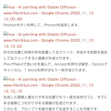
Promptボタンを押して、Promptを指定します。
好きな位置に四角の枠を配置して左クリック。作成する枚数を指定
して左クリックすると画像が生成されます。
PrevやNextで良いのを選んで、Acceptを押せば確定、Cancelで
キャンセル。1 Moreを押せばもう一枚作成されます。
生成した画像と重なりがある位置でもう一度生成を行うと、すでに
ある画像とつながりがある画像が生成されます。
このとき、プロンプトを書き換えて生成することも可能です。