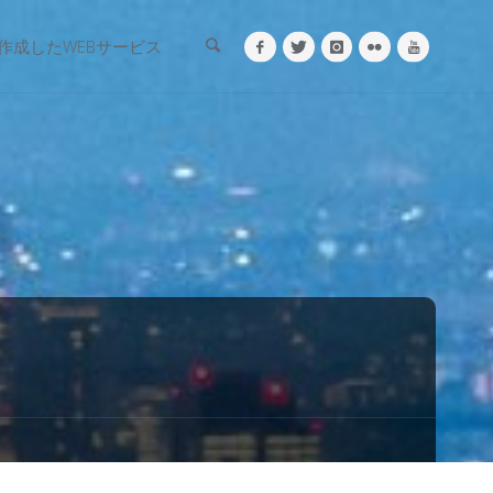
検索
作成したWEBサービス