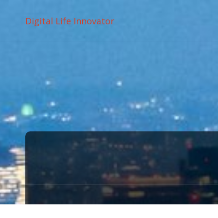
Digital Life Innovator