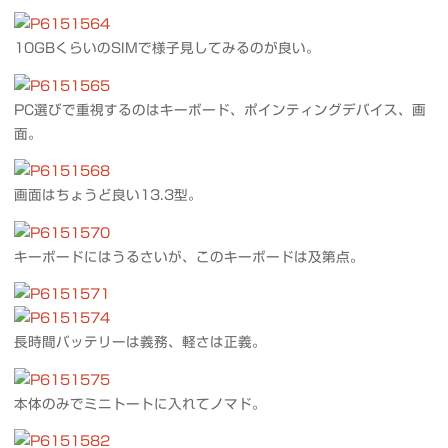
10GBくらいのSIMで様子見してみるのが良い。
PC選びで重視するのはキーボード、ポインティングデバイス、画
面。
画面はちょうど良い13.3型。
キーボードにはうるさいが、このキーボードは及第点。
長時間バッテリーは義務、軽さは正義。
本体のみでミニトートに入れてノマド。