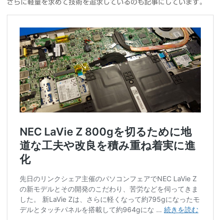
さらに軽量を求めて技術を追求しているのも記事にしています。