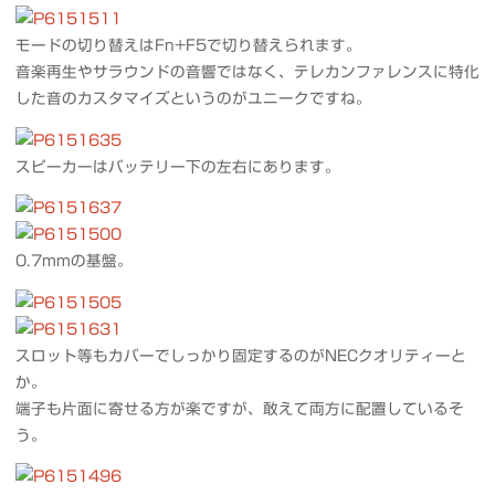
モードの切り替えはFn+F5で切り替えられます。
音楽再生やサラウンドの音響ではなく、テレカンファレンスに特化
した音のカスタマイズというのがユニークですね。
スピーカーはバッテリー下の左右にあります。
0.7mmの基盤。
スロット等もカバーでしっかり固定するのがNECクオリティーと
か。
端子も片面に寄せる方が楽ですが、敢えて両方に配置しているそ
う。