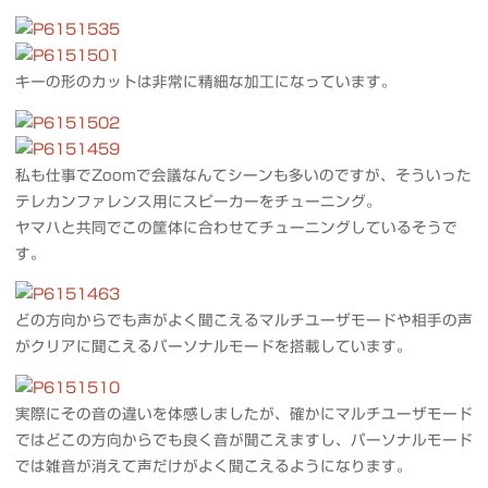
キーの形のカットは非常に精細な加工になっています。
私も仕事でZoomで会議なんてシーンも多いのですが、そういった
テレカンファレンス用にスピーカーをチューニング。
ヤマハと共同でこの筐体に合わせてチューニングしているそうで
す。
どの方向からでも声がよく聞こえるマルチユーザモードや相手の声
がクリアに聞こえるパーソナルモードを搭載しています。
実際にその音の違いを体感しましたが、確かにマルチユーザモード
ではどこの方向からでも良く音が聞こえますし、パーソナルモード
では雑音が消えて声だけがよく聞こえるようになります。