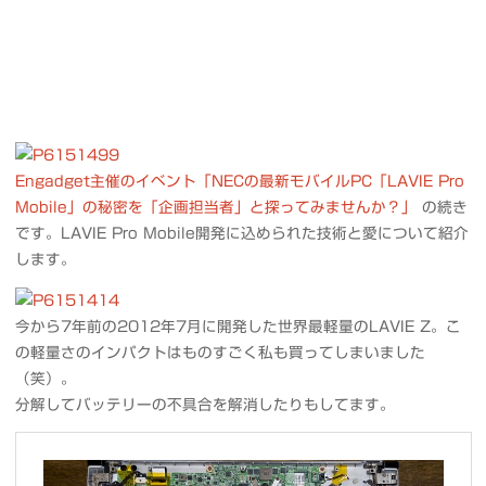
Engadget主催のイベント「NECの最新モバイルPC「LAVIE Pro
Mobile」の秘密を「企画担当者」と探ってみませんか？」
の続き
です。LAVIE Pro Mobile開発に込められた技術と愛について紹介
します。
今から7年前の2012年7月に開発した世界最軽量のLAVIE Z。こ
の軽量さのインパクトはものすごく私も買ってしまいました
（笑）。
分解してバッテリーの不具合を解消したりもしてます。