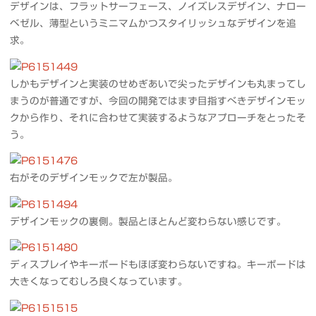
デザインは、フラットサーフェース、ノイズレスデザイン、ナロー
ベゼル、薄型というミニマムかつスタイリッシュなデザインを追
求。
しかもデザインと実装のせめぎあいで尖ったデザインも丸まってし
まうのが普通ですが、今回の開発ではまず目指すべきデザインモッ
クから作り、それに合わせて実装するようなアプローチをとったそ
う。
右がそのデザインモックで左が製品。
デザインモックの裏側。製品とほとんど変わらない感じです。
ディスプレイやキーボードもほぼ変わらないですね。キーボードは
大きくなってむしろ良くなっています。