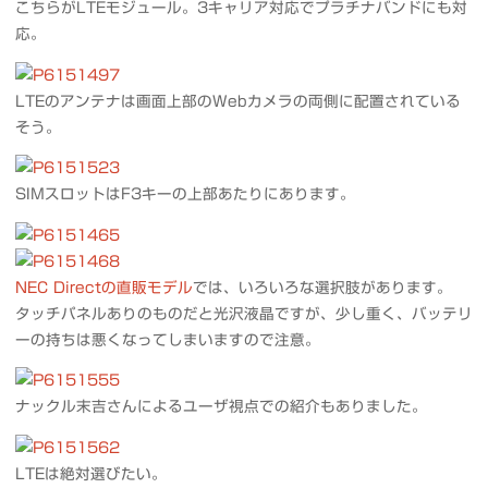
こちらがLTEモジュール。3キャリア対応でプラチナバンドにも対
応。
LTEのアンテナは画面上部のWebカメラの両側に配置されている
そう。
SIMスロットはF3キーの上部あたりにあります。
NEC Directの直販モデル
では、いろいろな選択肢があります。
タッチパネルありのものだと光沢液晶ですが、少し重く、バッテリ
ーの持ちは悪くなってしまいますので注意。
ナックル末吉さんによるユーザ視点での紹介もありました。
LTEは絶対選びたい。