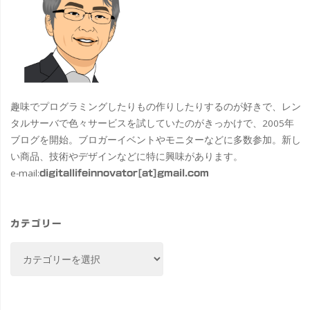
趣味でプログラミングしたりもの作りしたりするのが好きで、レン
タルサーバで色々サービスを試していたのがきっかけで、2005年
ブログを開始。ブロガーイベントやモニターなどに多数参加。新し
い商品、技術やデザインなどに特に興味があります。
e-mail:
digitallifeinnovator[at]gmail.com
カテゴリー
カ
テ
ゴ
リ