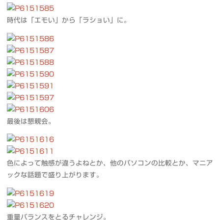
時代は「エモい」から「ラショい」に。
最後は懇親会。
色によって触感が違うよねとか、他のパソコンの比較とか、マニア
ックな話題で盛り上がります。
重量バランスをとるチャレンジ。