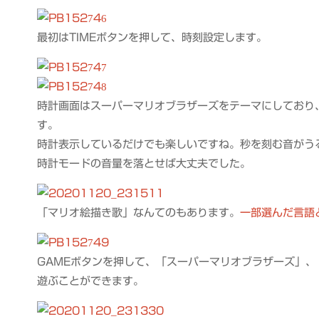
最初はTIMEボタンを押して、時刻設定します。
時計画面はスーパーマリオブラザーズをテーマにしており
す。
時計表示しているだけでも楽しいですね。秒を刻む音がう
時計モードの音量を落とせば大丈夫でした。
「マリオ絵描き歌」なんてのもあります。
一部選んだ言語
GAMEボタンを押して、「スーパーマリオブラザーズ」
遊ぶことができます。