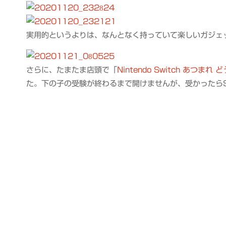
実用的というよりは、なんとなく持っていて楽しいガジェ
さらに、たまたま店頭で「
Nintendo Switch あつま
た。下の子の受験が終わるまで開けませんが、受かったらS