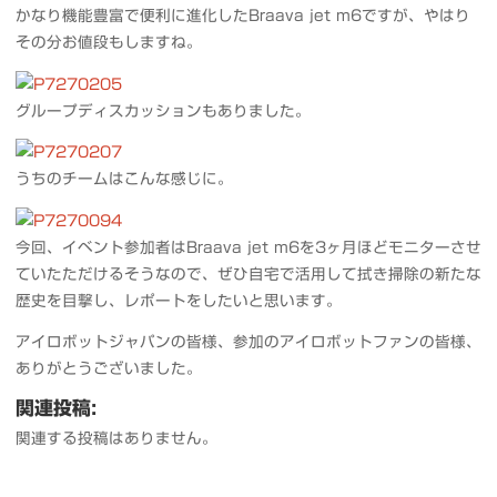
かなり機能豊富で便利に進化したBraava jet m6ですが、やはり
その分お値段もしますね。
グループディスカッションもありました。
うちのチームはこんな感じに。
今回、イベント参加者はBraava jet m6を3ヶ月ほどモニターさせ
ていたただけるそうなので、ぜひ自宅で活用して拭き掃除の新たな
歴史を目撃し、レポートをしたいと思います。
アイロボットジャパンの皆様、参加のアイロボットファンの皆様、
ありがとうございました。
関連投稿:
関連する投稿はありません。