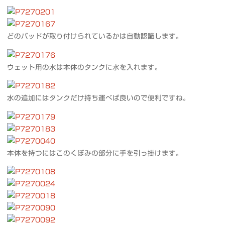
どのパッドが取り付けられているかは自動認識します。
ウェット用の水は本体のタンクに水を入れます。
水の追加にはタンクだけ持ち運べば良いので便利ですね。
本体を持つにはこのくぼみの部分に手を引っ掛けます。