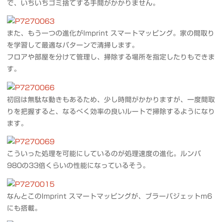
で、いちいちゴミ捨てする手間がかかりません。
また、もう一つの進化がImprint スマートマッピング。家の間取り
を学習して最適なパターンで清掃します。
フロアや部屋を分けて管理し、掃除する場所を指定したりもできま
す。
初回は無駄な動きもあるため、少し時間がかかりますが、一度間取
りを把握すると、なるべく効率の良いルートで掃除するようになり
ます。
こういった処理を可能にしているのが処理速度の進化。ルンバ
980の33倍くらいの性能になっているそう。
なんとこのImprint スマートマッピングが、ブラーバジェットm6
にも搭載。