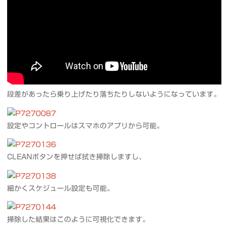
段差があったら乗り上げたり落ちたりしないようになっています。
設定やコントロールはスマホのアプリから可能。
CLEANボタンを押せば拭き掃除しますし、
細かくスケジュール設定も可能。
掃除した結果はこのように可視化できます。