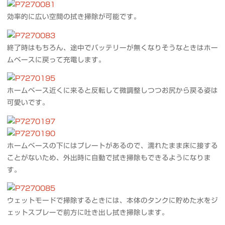
効率的に広い空間の拭き掃除が可能です。
終了時はもちろん、途中でバッテリーが無くなりそうなときはホー
ムベースに戻って充電します。
ホームベース近くに来ると反転して微調整しつつお尻から戻る姿は
可愛いです。
ホームベースの下にはプレートがあるので、濡れたまま床に接する
ことがないため、外出時に自動で拭き掃除もできるようになりま
す。
ウェットモードで掃除するときには、本体のタンクに貯めた水をジ
ェットスプレーで前方に吐き出し拭き掃除します。