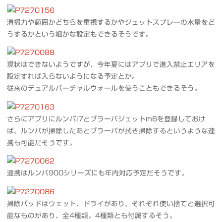
清掃力や範囲かどちらを重視するかやジェットスプレーの水量をど
うするかという細かな設定もできるそうです。
現状はできないようですが、今年夏にはアプリで進入禁止エリアを
設定すれば入らないようになる予定とか。
従来のデュアルバーチャルウォールを使うこともできるそう。
さらにアプリにルンバi7とブラーバジェットm6を登録しておけ
ば、ルンバが掃除したあとブラーバが拭き掃除するというような連
携も可能だそうです。
連携はルンバ900シリーズにも年内対応予定だそうです。
掃除パッドはウェット、ドライがあり、それぞれ使い捨てと選択可
能なものがあり、全4種類。4種類とも付属するそう。