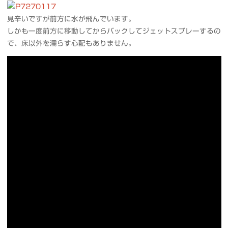
見辛いですが前方に水が飛んでいます。
しかも一度前方に移動してからバックしてジェットスプレーするの
で、床以外を濡らす心配もありません。